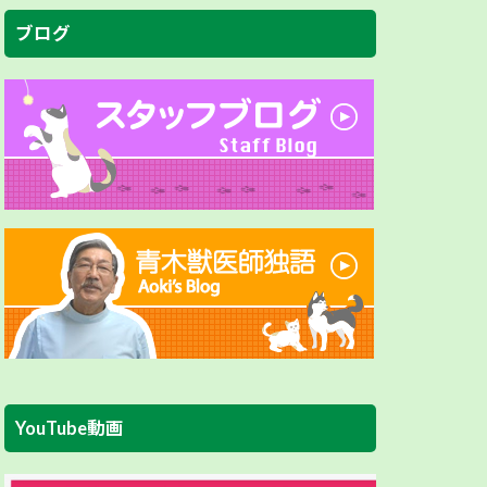
ブログ
YouTube動画