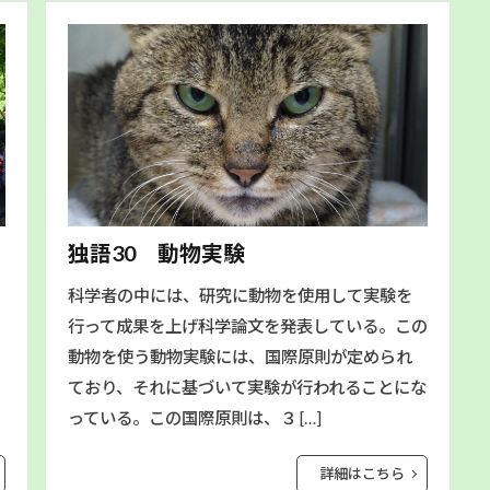
独語30 動物実験
科学者の中には、研究に動物を使用して実験を
行って成果を上げ科学論文を発表している。この
動物を使う動物実験には、国際原則が定められ
ており、それに基づいて実験が行われることにな
っている。この国際原則は、３ […]
詳細はこちら