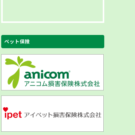
ペット保険