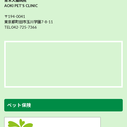
青木犬猫病院
AOKI PET’S CLINIC
〒194-0041
東京都町田市玉川学園7-8-11
TEL:042-725-7366
ペット保険