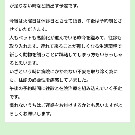
が足りない時など顔出す予定です。
今後は火曜日は休診日とさせて頂き、午後は予約制とさ
せていただきます。
人もペットも高齢化が進んでいる昨今を鑑みて、往診も
取り入れます。連れて来ることが難しくなる生活環境で
新しく動物を飼うことに躊躇してしまう方もいらっしゃ
ると思います。
いざという時に病院にかかれない不安を取り除く為に
も、往診の必要性を痛感していました。
午後の予約時間に往診と在院治療を組み込んでいく予定
です。
慣れないうちはご迷惑をお掛けするかとも思いますがよ
ろしくお願いします。