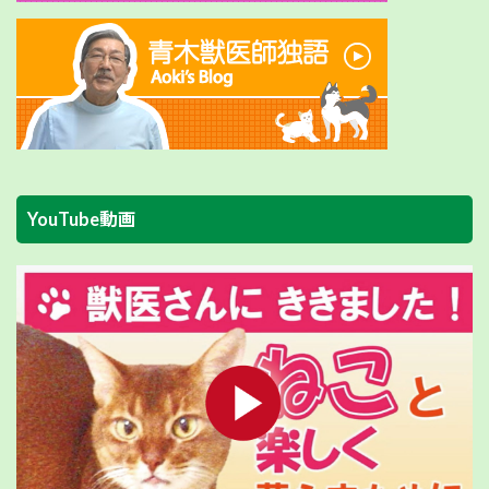
YouTube動画