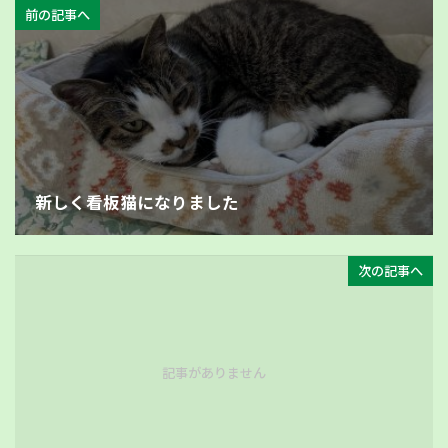
前の記事へ
新しく看板猫になりました
次の記事へ
記事がありません