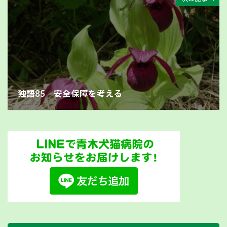
独語85 安全保障を考える