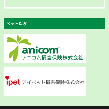
ペット保険