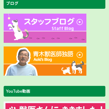
ブログ
YouTube動画