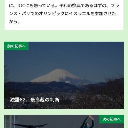
に、IOCにも怒っている。平和の祭典であるはずの、フラ
ンス・パリでのオリンピックにイスラエルを参加させた
から。
前の記事へ
独語82 最高裁の判断
次の記事へ