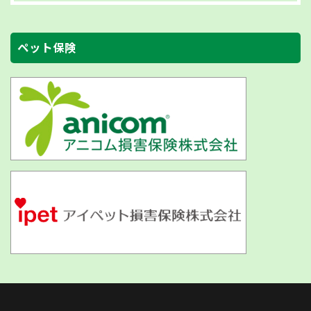
ペット保険