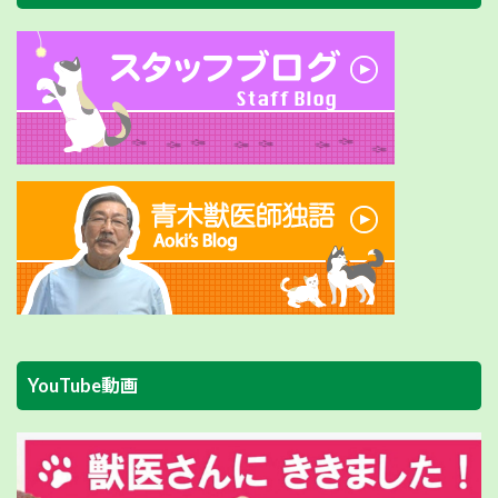
YouTube動画