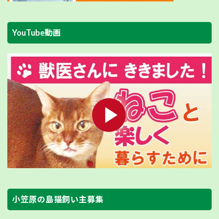
YouTube動画
小笠原の島猫飼い主募集