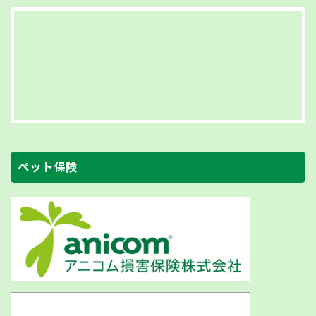
ペット保険