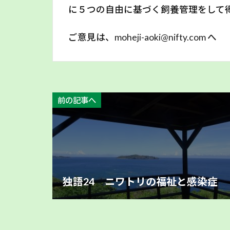
に５つの自由に基づく飼養管理をして
ご意見は、moheji-aoki@nifty.com へ
前の記事へ
独語24 ニワトリの福祉と感染症