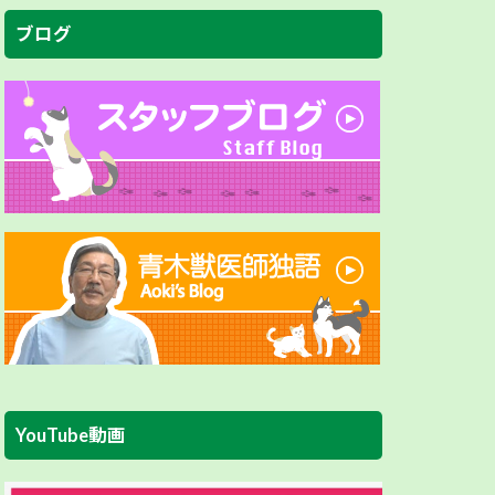
ブログ
YouTube動画