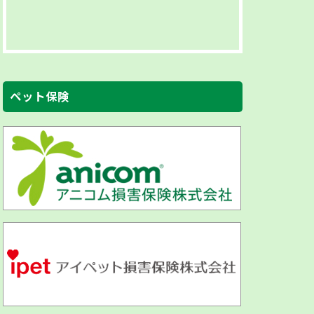
ペット保険