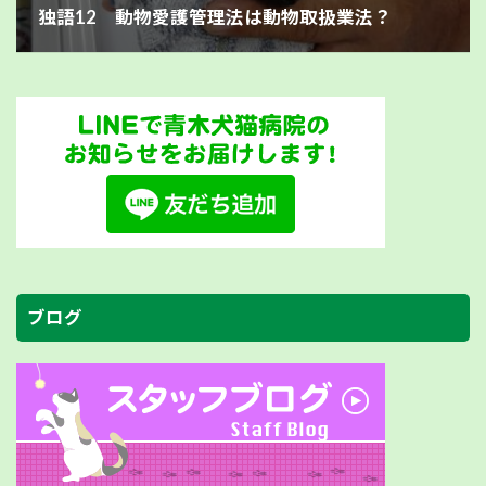
独語12 動物愛護管理法は動物取扱業法？
ブログ