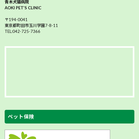
青木犬猫病院
AOKI PET’S CLINIC
〒194-0041
東京都町田市玉川学園7-8-11
TEL:042-725-7366
ペット保険