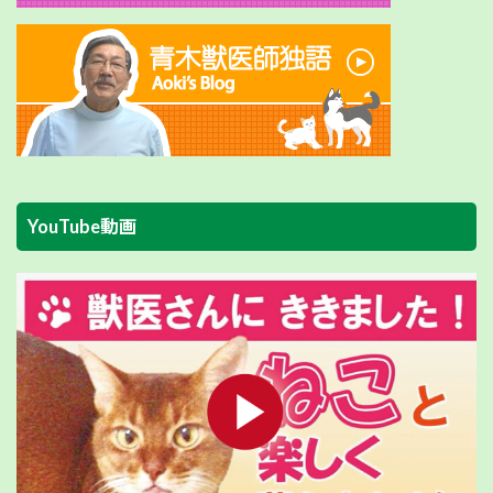
YouTube動画