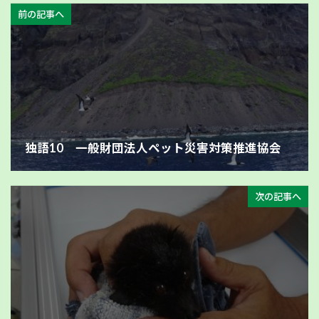
前の記事へ
独語10 一般財団法人ペット災害対策推進協会
次の記事へ