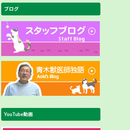
ブログ
YouTube動画