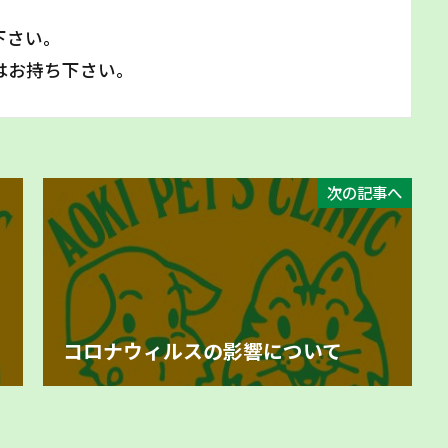
下さい。
はお持ち下さい。
次の記事へ
コロナウィルスの影響について