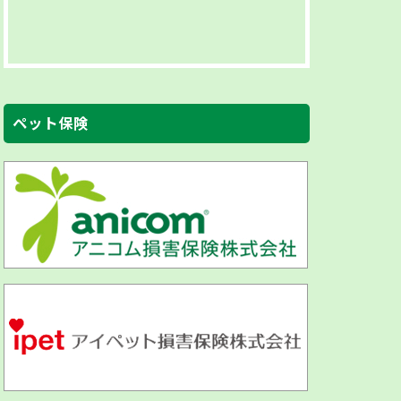
ペット保険